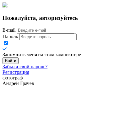
Пожалуйста, авторизуйтесь
E-mail
Пароль
Запомнить меня на этом компьютере
Забыли свой пароль?
Регистрация
фотограф
Андрей Грачев